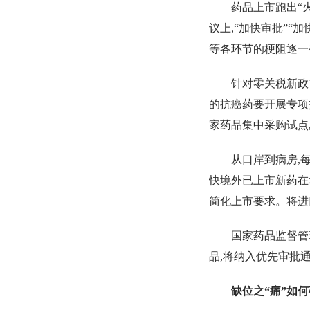
药品上市跑出“
议上,“加快审批”
等各环节的梗阻逐一
针对零关税新政
的抗癌药要开展专项
家药品集中采购试点
从口岸到病房,
快境外已上市新药在
简化上市要求。将进
国家药品监督管
品,将纳入优先审批通
缺位之“痛”如